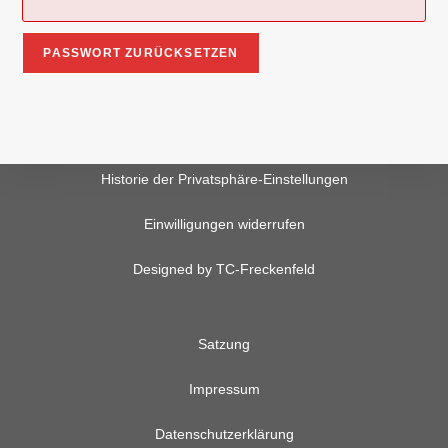
Historie der Privatsphäre-Einstellungen
Einwilligungen widerrufen
Designed by TC-Freckenfeld
Satzung
Impressum
Datenschutzerklärung