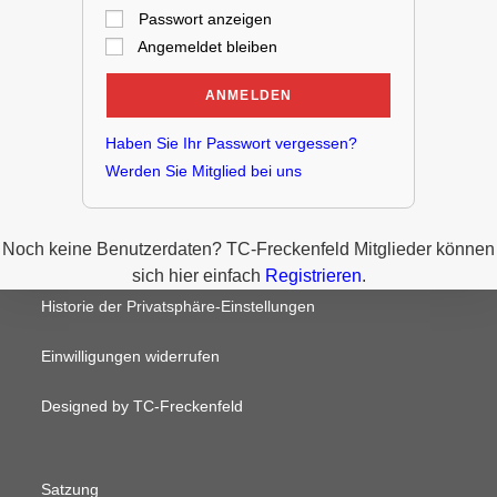
Passwort anzeigen
Angemeldet bleiben
Haben Sie Ihr Passwort vergessen?
Werden Sie Mitglied bei uns
Noch keine Benutzerdaten? TC-Freckenfeld Mitglieder können
sich hier einfach
Registrieren
.
Historie der Privatsphäre-Einstellungen
Einwilligungen widerrufen
Designed by TC-Freckenfeld
Satzung