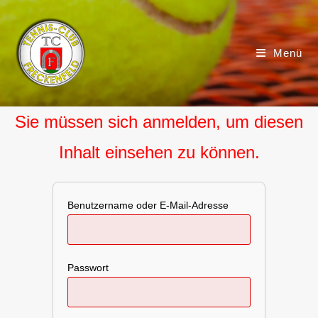
Menü
Sie müssen sich anmelden, um diesen
Inhalt einsehen zu können.
Benutzername oder E-Mail-Adresse
Passwort